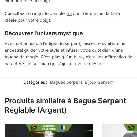
circonférence du doigt
Consultez notre guide complet
ici
pour déterminer la taille
idéale pour votre doigt.
Découvrez l’univers mystique
Avec cet anneau à l’effigie du serpent, laissez le symbolisme
ancestral guider votre style et infuser votre quotidien d’une
touche de magie. C’est plus qu’un bijou, c’est une affirmation de
caractère, un talisman qui s’ajuste à votre mesure.
Catégories :
Bagues Serpent
,
Bijoux Serpent
Produits similaire à Bague Serpent
Réglable (Argent)