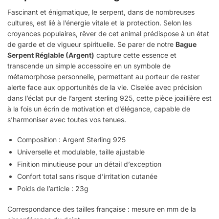
Fascinant et énigmatique, le serpent, dans de nombreuses
cultures, est lié à l’énergie vitale et la protection. Selon les
croyances populaires, rêver de cet animal prédispose à un état
de garde et de vigueur spirituelle. Se parer de notre
Bague
Serpent Réglable (Argent)
capture cette essence et
transcende un simple accessoire en un symbole de
métamorphose personnelle, permettant au porteur de rester
alerte face aux opportunités de la vie. Ciselée avec précision
dans l’éclat pur de l’argent sterling 925, cette pièce joaillière est
à la fois un écrin de motivation et d’élégance, capable de
s’harmoniser avec toutes vos tenues.
Composition : Argent Sterling 925
Universelle et modulable, taille ajustable
Finition minutieuse pour un détail d’exception
Confort total sans risque d’irritation cutanée
Poids de l’article : 23g
Correspondance des tailles française : mesure en mm de la