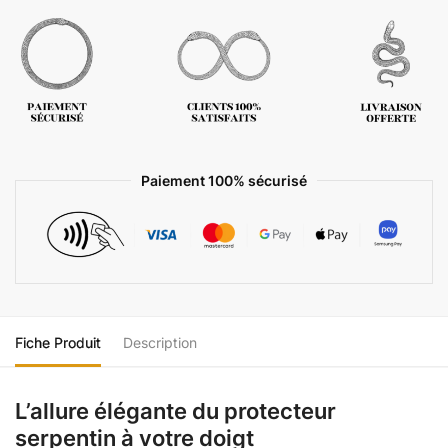
Paiement 100% sécurisé
Fiche Produit
Description
L’allure élégante du protecteur
serpentin à votre doigt