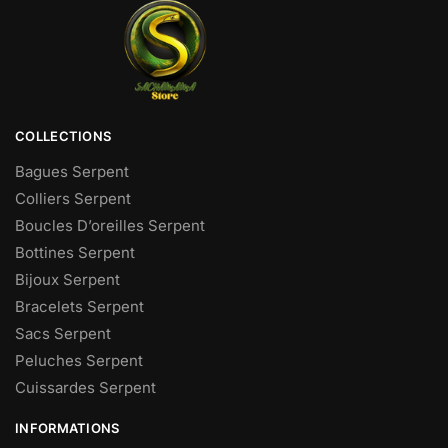
COLLECTIONS
Bagues Serpent
Colliers Serpent
Boucles D’oreilles Serpent
Bottines Serpent
Bijoux Serpent
Bracelets Serpent
Sacs Serpent
Peluches Serpent
Cuissardes Serpent
INFORMATIONS