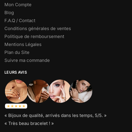
Mon Compte
Blog
F.A.Q / Contact
Conditions générales de ventes
Politique de remboursement
Mentions Légales
Plan du Site
Suivre ma commande
LEURS AVIS
« Bijoux de qualité, arrivés dans les temps, 5/5. »
« Très beau bracelet ! »