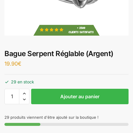
Bague Serpent Réglable (Argent)
19.90
€
29 en stock
Ajouter au panier
29 produits viennent d'être ajouté sur la boutique !