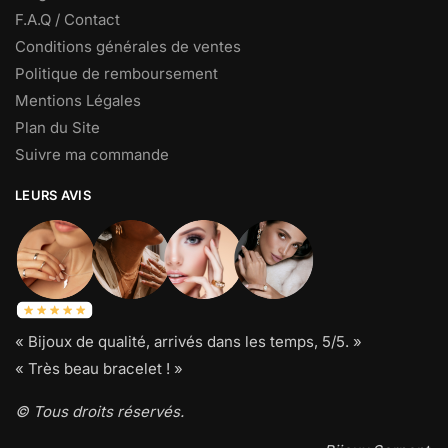
F.A.Q / Contact
Conditions générales de ventes
Politique de remboursement
Mentions Légales
Plan du Site
Suivre ma commande
LEURS AVIS
« Bijoux de qualité, arrivés dans les temps, 5/5. »
« Très beau bracelet ! »
© Tous droits réservés.