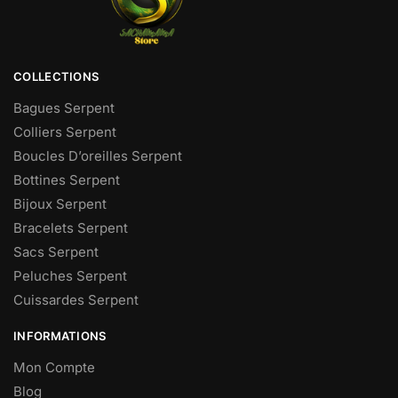
COLLECTIONS
Bagues Serpent
Colliers Serpent
Boucles D’oreilles Serpent
Bottines Serpent
Bijoux Serpent
Bracelets Serpent
Sacs Serpent
Peluches Serpent
Cuissardes Serpent
INFORMATIONS
Mon Compte
Blog