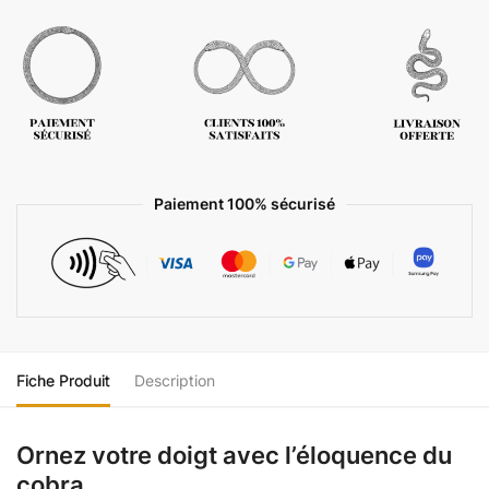
Paiement 100% sécurisé
Fiche Produit
Description
Ornez votre doigt avec l’éloquence du
cobra