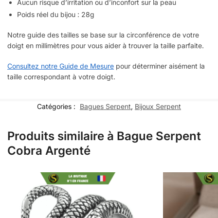
Aucun risque d’irritation ou d’inconfort sur la peau
Poids réel du bijou : 28g
Notre guide des tailles se base sur la circonférence de votre
doigt en millimètres pour vous aider à trouver la taille parfaite.
Consultez notre Guide de Mesure
pour déterminer aisément la
taille correspondant à votre doigt.
Catégories :
Bagues Serpent
,
Bijoux Serpent
Produits similaire à Bague Serpent
Cobra Argenté