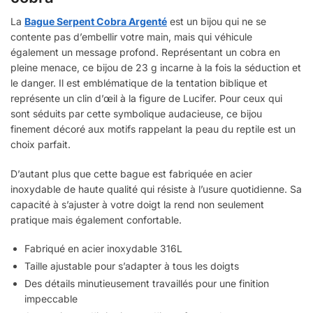
La
Bague Serpent Cobra Argenté
est un bijou qui ne se
contente pas d’embellir votre main, mais qui véhicule
également un message profond. Représentant un cobra en
pleine menace, ce bijou de 23 g incarne à la fois la séduction et
le danger. Il est emblématique de la tentation biblique et
représente un clin d’œil à la figure de Lucifer. Pour ceux qui
sont séduits par cette symbolique audacieuse, ce bijou
finement décoré aux motifs rappelant la peau du reptile est un
choix parfait.
D’autant plus que cette bague est fabriquée en acier
inoxydable de haute qualité qui résiste à l’usure quotidienne. Sa
capacité à s’ajuster à votre doigt la rend non seulement
pratique mais également confortable.
Fabriqué en acier inoxydable 316L
Taille ajustable pour s’adapter à tous les doigts
Des détails minutieusement travaillés pour une finition
impeccable