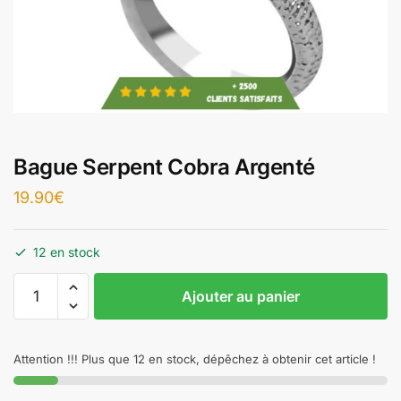
Bague Serpent Cobra Argenté
19.90
€
12 en stock
Ajouter au panier
Attention !!! Plus que 12 en stock, dépêchez à obtenir cet article !