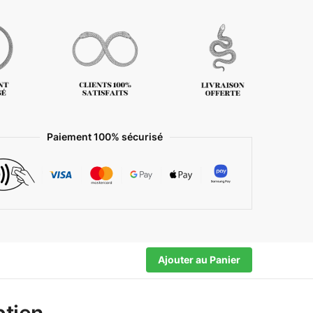
Paiement 100% sécurisé
Ajouter au Panier
ptien