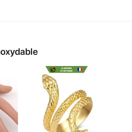
Inoxydable