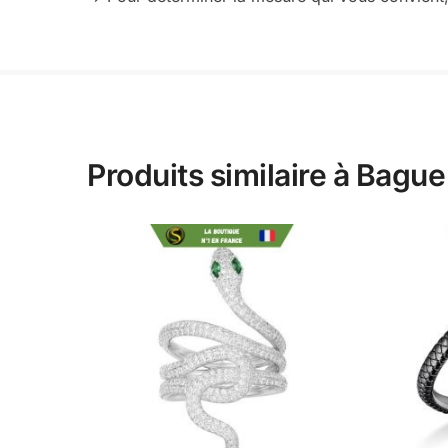
Produits similaire à Bagu