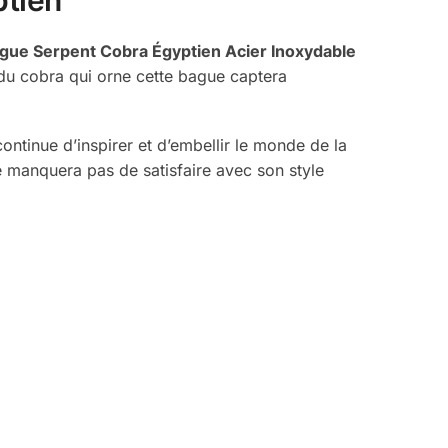
gue Serpent Cobra Égyptien Acier Inoxydable
t du cobra qui orne cette bague captera
continue d’inspirer et d’embellir le monde de la
 manquera pas de satisfaire avec son style