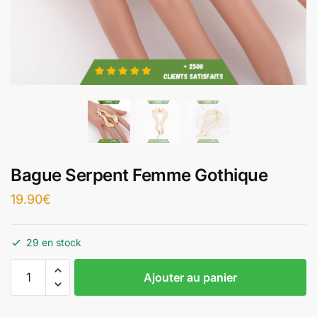
Bague Serpent Femme Gothique
19.90
€
29 en stock
Ajouter au panier