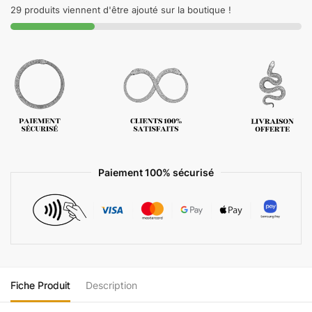
29 produits viennent d'être ajouté sur la boutique !
Paiement 100% sécurisé
Fiche Produit
Description