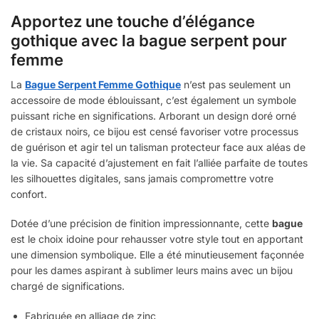
Apportez une touche d’élégance
gothique avec la bague serpent pour
femme
La
Bague Serpent Femme Gothique
n’est pas seulement un
accessoire de mode éblouissant, c’est également un symbole
puissant riche en significations. Arborant un design doré orné
de cristaux noirs, ce bijou est censé favoriser votre processus
de guérison et agir tel un talisman protecteur face aux aléas de
la vie. Sa capacité d’ajustement en fait l’alliée parfaite de toutes
les silhouettes digitales, sans jamais compromettre votre
confort.
Dotée d’une précision de finition impressionnante, cette
bague
est le choix idoine pour rehausser votre style tout en apportant
une dimension symbolique. Elle a été minutieusement façonnée
pour les dames aspirant à sublimer leurs mains avec un bijou
chargé de significations.
Fabriquée en alliage de zinc