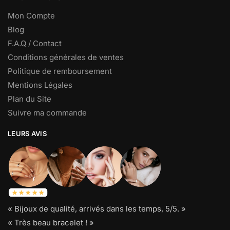
Mon Compte
Blog
F.A.Q / Contact
Conditions générales de ventes
Politique de remboursement
Mentions Légales
Plan du Site
Suivre ma commande
LEURS AVIS
« Bijoux de qualité, arrivés dans les temps, 5/5. »
« Très beau bracelet ! »