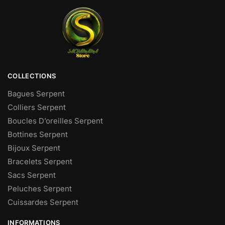
COLLECTIONS
Bagues Serpent
Colliers Serpent
Boucles D’oreilles Serpent
Bottines Serpent
Bijoux Serpent
Bracelets Serpent
Sacs Serpent
Peluches Serpent
Cuissardes Serpent
INFORMATIONS