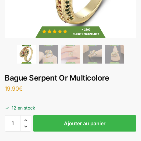
Bague Serpent Or Multicolore
19.90
€
12 en stock
Ajouter au panier