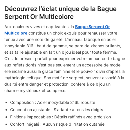
Découvrez l’éclat unique de la Bague
Serpent Or Multicolore
Aux couleurs vives et captivantes, la
Bague Serpent Or
Multicolore
constitue un choix exquis pour rehausser votre
tenue avec une note de gaieté. L’anneau, fabriqué en acier
inoxydable 316L haut de gamme, se pare de zircons brillants,
et sa taille ajustable en fait un bijou idéal pour toute femme.
C’est le présent parfait pour exprimer votre amour; cette bague
aux reflets dorés n’est pas seulement un accessoire de mode,
elle incarne aussi la grâce féminine et le pouvoir divin d’après la
mythologie celtique. Son motif de serpent, souvent associé à la
dualité entre danger et protection, confère à ce bijou un
charme mystérieux et complexe.
Composition : Acier inoxydable 316L robuste
Conception ajustable : S’adapte à tous les doigts
Finitions impeccables : Détails raffinés avec précision
Confort inégalé : Aucun risque d’irritation cutanée