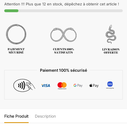
Attention !!! Plus que 12 en stock, dépêchez à obtenir cet article !
Paiement 100% sécurisé
Fiche Produit
Description