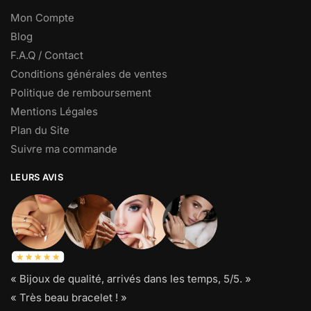
Mon Compte
Blog
F.A.Q / Contact
Conditions générales de ventes
Politique de remboursement
Mentions Légales
Plan du Site
Suivre ma commande
LEURS AVIS
« Bijoux de qualité, arrivés dans les temps, 5/5. »
« Très beau bracelet ! »