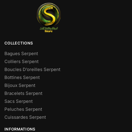
COLLECTIONS
Bagues Serpent
Colliers Serpent
Boucles D’oreilles Serpent
Bottines Serpent
Bijoux Serpent
Bracelets Serpent
Sacs Serpent
Peluches Serpent
Cuissardes Serpent
INFORMATIONS