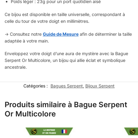
Poids léger : 23g pour un port quotidien aisé
Ce bijou est disponible en taille universelle, correspondant à
celle du tour de votre doigt en millimètres.
-> Consultez notre
Guide de Mesure
afin de déterminer la taille
adaptée à votre main.
Enveloppez votre doigt d’une aura de mystère avec la Bague
Serpent Or Multicolore, un bijou qui allie éclat et symbolique
ancestrale.
Catégories :
Bagues Serpent
,
Bijoux Serpent
Produits similaire à Bague Serpent
Or Multicolore