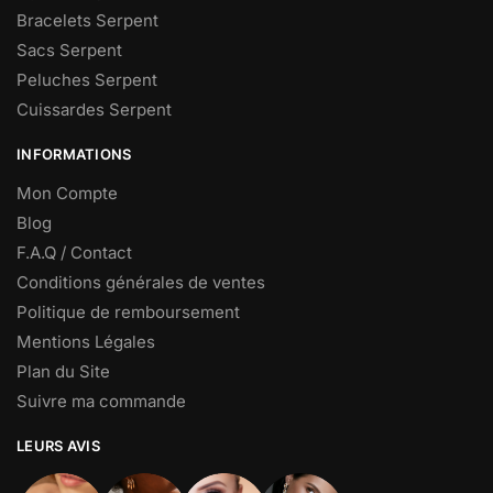
Bracelets Serpent
Sacs Serpent
Peluches Serpent
Cuissardes Serpent
INFORMATIONS
Mon Compte
Blog
F.A.Q / Contact
Conditions générales de ventes
Politique de remboursement
Mentions Légales
Plan du Site
Suivre ma commande
LEURS AVIS