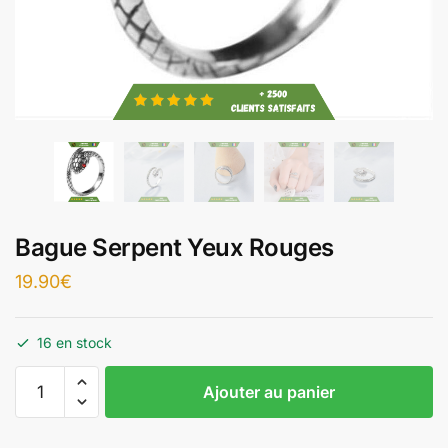
Bague Serpent Yeux Rouges
19.90
€
16 en stock
Ajouter au panier