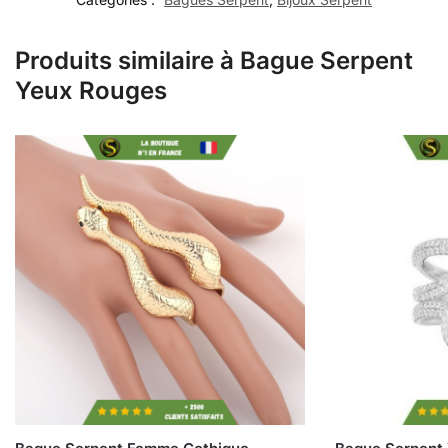
Produits similaire à Bague Serpent
Yeux Rouges