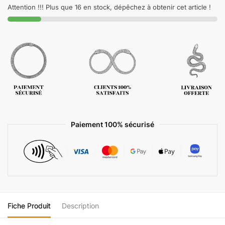
Attention !!! Plus que 16 en stock, dépêchez à obtenir cet article !
Paiement 100% sécurisé
Fiche Produit
Description