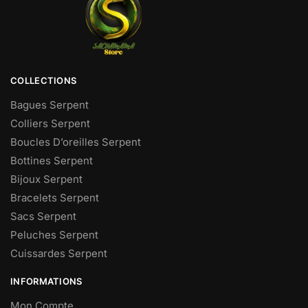
COLLECTIONS
Bagues Serpent
Colliers Serpent
Boucles D’oreilles Serpent
Bottines Serpent
Bijoux Serpent
Bracelets Serpent
Sacs Serpent
Peluches Serpent
Cuissardes Serpent
INFORMATIONS
Mon Compte