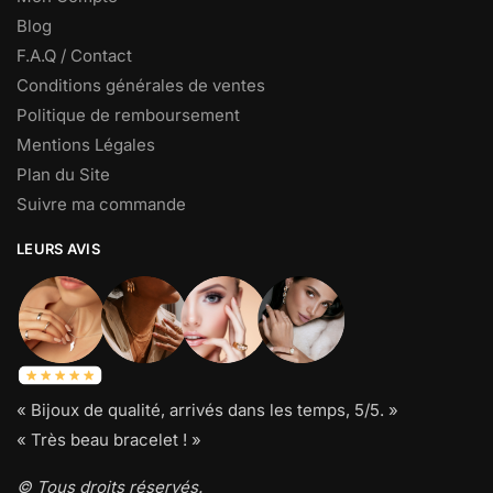
Blog
F.A.Q / Contact
Conditions générales de ventes
Politique de remboursement
Mentions Légales
Plan du Site
Suivre ma commande
LEURS AVIS
« Bijoux de qualité, arrivés dans les temps, 5/5. »
« Très beau bracelet ! »
© Tous droits réservés.