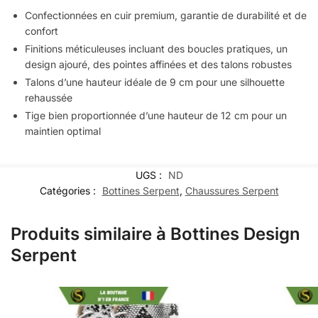
Confectionnées en cuir premium, garantie de durabilité et de
confort
Finitions méticuleuses incluant des boucles pratiques, un
design ajouré, des pointes affinées et des talons robustes
Talons d’une hauteur idéale de 9 cm pour une silhouette
rehaussée
Tige bien proportionnée d’une hauteur de 12 cm pour un
maintien optimal
UGS :
ND
Catégories :
Bottines Serpent
,
Chaussures Serpent
Produits similaire à Bottines Design
Serpent