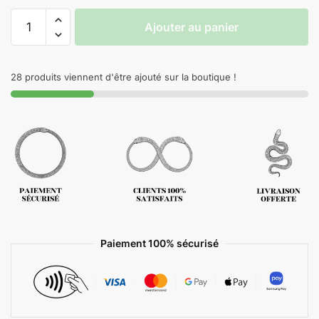
Ajouter au panier
28 produits viennent d'être ajouté sur la boutique !
Paiement 100% sécurisé