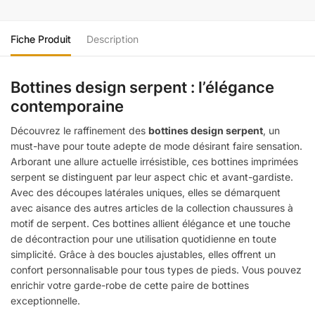
Fiche Produit
Description
Bottines design serpent : l’élégance
contemporaine
Découvrez le raffinement des
bottines design serpent
, un
must-have pour toute adepte de mode désirant faire sensation.
Arborant une allure actuelle irrésistible, ces bottines imprimées
serpent se distinguent par leur aspect chic et avant-gardiste.
Avec des découpes latérales uniques, elles se démarquent
avec aisance des autres articles de la collection chaussures à
motif de serpent. Ces bottines allient élégance et une touche
de décontraction pour une utilisation quotidienne en toute
simplicité. Grâce à des boucles ajustables, elles offrent un
confort personnalisable pour tous types de pieds. Vous pouvez
enrichir votre garde-robe de cette paire de bottines
exceptionnelle.