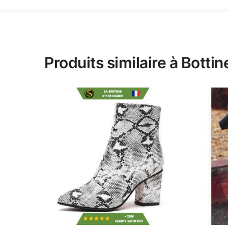
Produits similaire à Botti