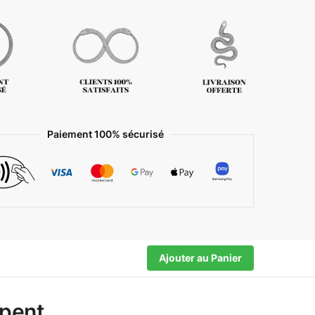
Paiement 100% sécurisé
Ajouter au Panier
rpent