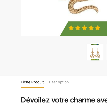
Fiche Produit
Description
Dévoilez votre charme ave