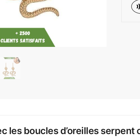
c les boucles d’oreilles serpent 