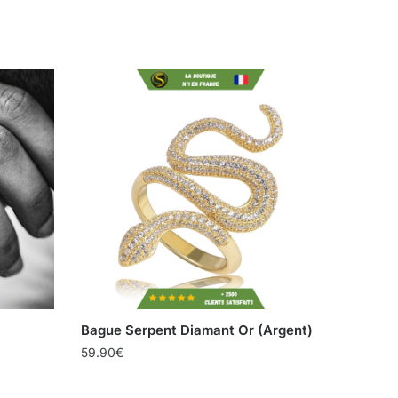
Bague Serpent Diamant Or (Argent)
59.90
€