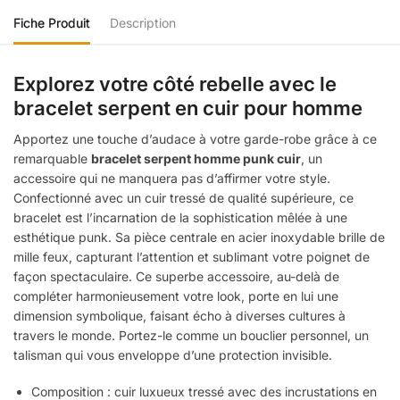
Fiche Produit
Description
Explorez votre côté rebelle avec le
bracelet serpent en cuir pour homme
Apportez une touche d’audace à votre garde-robe grâce à ce
remarquable
bracelet serpent homme punk cuir
, un
accessoire qui ne manquera pas d’affirmer votre style.
Confectionné avec un cuir tressé de qualité supérieure, ce
bracelet est l’incarnation de la sophistication mêlée à une
esthétique punk. Sa pièce centrale en acier inoxydable brille de
mille feux, capturant l’attention et sublimant votre poignet de
façon spectaculaire. Ce superbe accessoire, au-delà de
compléter harmonieusement votre look, porte en lui une
dimension symbolique, faisant écho à diverses cultures à
travers le monde. Portez-le comme un bouclier personnel, un
talisman qui vous enveloppe d’une protection invisible.
Composition : cuir luxueux tressé avec des incrustations en