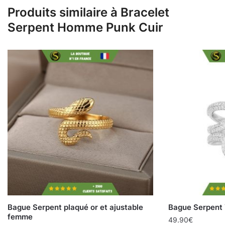
Produits similaire à Bracelet
Serpent Homme Punk Cuir
Bague Serpent plaqué or et ajustable
Bague Serpent 
femme
49.90
€