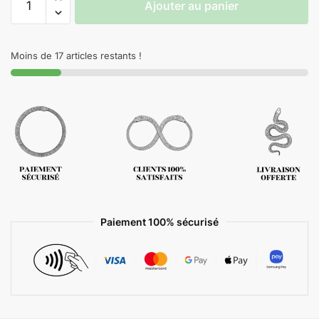
Ajouter au panier
Moins de 17 articles restants !
Paiement 100% sécurisé