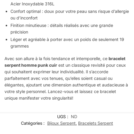
Acier Inoxydable 316L
Confort optimal : doux pour votre peau sans risque d’allergie
ou d’inconfort
Finition minutieuse : détails réalisés avec une grande
précision
Léger et agréable à porter avec un poids de seulement 19
grammes
Avec son allure à la fois tendance et intemporelle, ce
bracelet
serpent homme punk cuir
est un classique revisité pour ceux
qui souhaitent exprimer leur individualité. Il s’accorde
parfaitement avec vos tenues, qu’elles soient casual ou
élégantes, ajoutant une dimension authentique et audacieuse à
votre style personnel. Lancez-vous et laissez ce bracelet
unique manifester votre singularité!
UGS :
ND
Catégories :
Bijoux Serpent
,
Bracelets Serpent