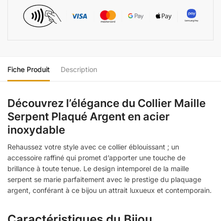
Fiche Produit
Description
Découvrez l’élégance du Collier Maille
Serpent Plaqué Argent en acier
inoxydable
Rehaussez votre style avec ce collier éblouissant ; un
accessoire raffiné qui promet d’apporter une touche de
brillance à toute tenue. Le design intemporel de la maille
serpent se marie parfaitement avec le prestige du plaquage
argent, conférant à ce bijou un attrait luxueux et contemporain.
Caractéristiques du Bijou