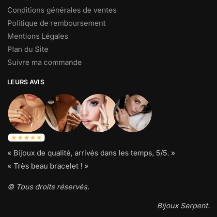
Conditions générales de ventes
Politique de remboursement
Mentions Légales
Plan du Site
Suivre ma commande
LEURS AVIS
« Bijoux de qualité, arrivés dans les temps, 5/5. »
« Très beau bracelet ! »
© Tous droits réservés.
Bijoux Serpent.