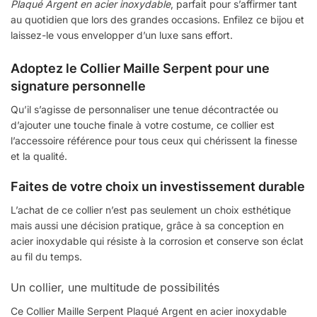
Plaqué Argent en acier inoxydable
, parfait pour s’affirmer tant
au quotidien que lors des grandes occasions. Enfilez ce bijou et
laissez-le vous envelopper d’un luxe sans effort.
Adoptez le Collier Maille Serpent pour une
signature personnelle
Qu’il s’agisse de personnaliser une tenue décontractée ou
d’ajouter une touche finale à votre costume, ce collier est
l’accessoire référence pour tous ceux qui chérissent la finesse
et la qualité.
Faites de votre choix un investissement durable
L’achat de ce collier n’est pas seulement un choix esthétique
mais aussi une décision pratique, grâce à sa conception en
acier inoxydable qui résiste à la corrosion et conserve son éclat
au fil du temps.
Un collier, une multitude de possibilités
Ce Collier Maille Serpent Plaqué Argent en acier inoxydable