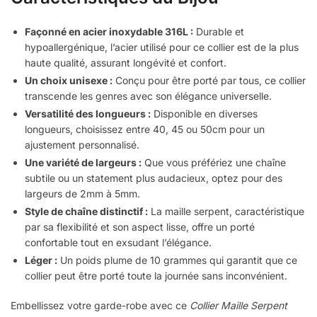
Façonné en acier inoxydable 316L :
Durable et
hypoallergénique, l’acier utilisé pour ce collier est de la plus
haute qualité, assurant longévité et confort.
Un choix unisexe :
Conçu pour être porté par tous, ce collier
transcende les genres avec son élégance universelle.
Versatilité des longueurs :
Disponible en diverses
longueurs, choisissez entre 40, 45 ou 50cm pour un
ajustement personnalisé.
Une variété de largeurs :
Que vous préfériez une chaîne
subtile ou un statement plus audacieux, optez pour des
largeurs de 2mm à 5mm.
Style de chaîne distinctif :
La maille serpent, caractéristique
par sa flexibilité et son aspect lisse, offre un porté
confortable tout en exsudant l’élégance.
Léger :
Un poids plume de 10 grammes qui garantit que ce
collier peut être porté toute la journée sans inconvénient.
Embellissez votre garde-robe avec ce
Collier Maille Serpent