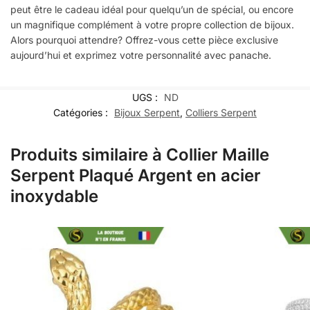
peut être le cadeau idéal pour quelqu’un de spécial, ou encore
un magnifique complément à votre propre collection de bijoux.
Alors pourquoi attendre? Offrez-vous cette pièce exclusive
aujourd’hui et exprimez votre personnalité avec panache.
UGS :
ND
Catégories :
Bijoux Serpent
,
Colliers Serpent
Produits similaire à Collier Maille
Serpent Plaqué Argent en acier
inoxydable