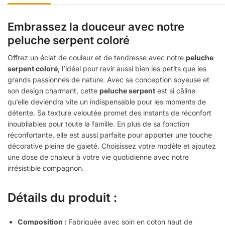
Embrassez la douceur avec notre
peluche serpent coloré
Offrez un éclat de couleur et de tendresse avec notre
peluche
serpent coloré
, l’idéal pour ravir aussi bien les petits que les
grands passionnés de nature. Avec sa conception soyeuse et
son design charmant, cette
peluche serpent
est si câline
qu’elle deviendra vite un indispensable pour les moments de
détente. Sa texture veloutée promet des instants de réconfort
inoubliables pour toute la famille. En plus de sa fonction
réconfortante, elle est aussi parfaite pour apporter une touche
décorative pleine de gaieté. Choisissez votre modèle et ajoutez
une dose de chaleur à votre vie quotidienne avec notre
irrésistible compagnon.
Détails du produit :
Composition :
Fabriquée avec soin en coton haut de