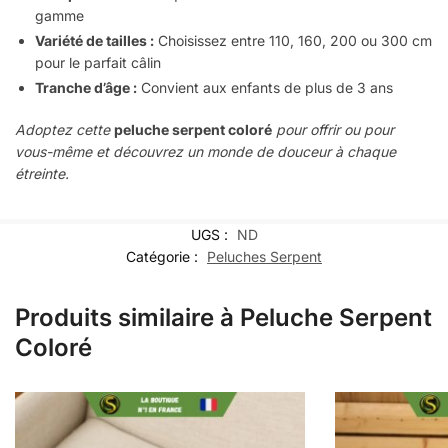
gamme
Variété de tailles :
Choisissez entre 110, 160, 200 ou 300 cm
pour le parfait câlin
Tranche d’âge :
Convient aux enfants de plus de 3 ans
Adoptez cette
peluche serpent coloré
pour offrir ou pour
vous-même et découvrez un monde de douceur à chaque
étreinte.
UGS :
ND
Catégorie :
Peluches Serpent
Produits similaire à Peluche Serpent
Coloré