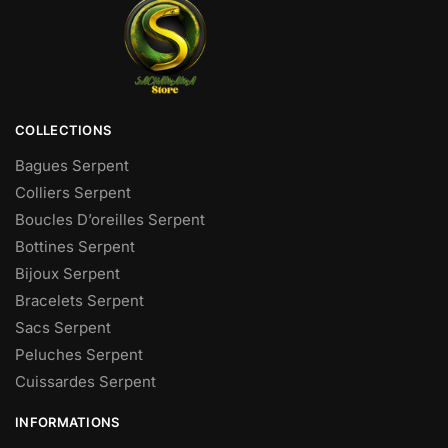
COLLECTIONS
Bagues Serpent
Colliers Serpent
Boucles D’oreilles Serpent
Bottines Serpent
Bijoux Serpent
Bracelets Serpent
Sacs Serpent
Peluches Serpent
Cuissardes Serpent
INFORMATIONS