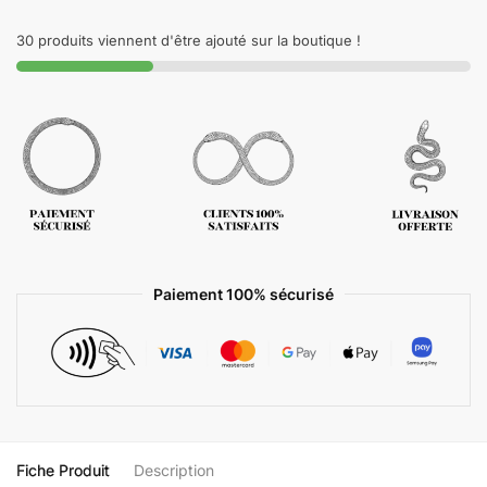
30 produits viennent d'être ajouté sur la boutique !
Paiement 100% sécurisé
Fiche Produit
Description