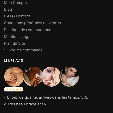
Mon Compte
Blog
F.A.Q / Contact
Conditions générales de ventes
Politique de remboursement
Mentions Légales
Plan du Site
Suivre ma commande
LEURS AVIS
« Bijoux de qualité, arrivés dans les temps, 5/5. »
« Très beau bracelet ! »