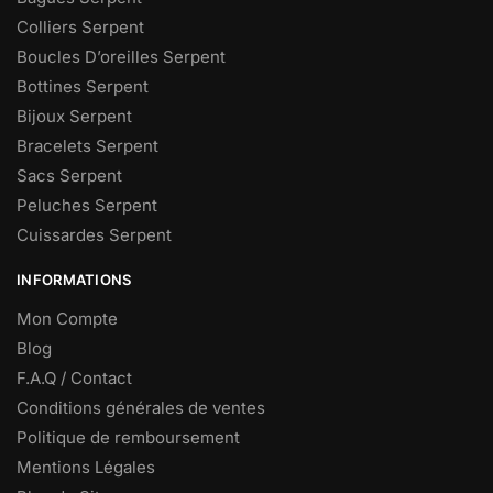
Colliers Serpent
Boucles D’oreilles Serpent
Bottines Serpent
Bijoux Serpent
Bracelets Serpent
Sacs Serpent
Peluches Serpent
Cuissardes Serpent
INFORMATIONS
Mon Compte
Blog
F.A.Q / Contact
Conditions générales de ventes
Politique de remboursement
Mentions Légales