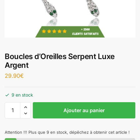
Boucles d’Oreilles Serpent Luxe
Argent
29.90
€
9 en stock
Ajouter au panier
Attention !!! Plus que 9 en stock, dépêchez à obtenir cet article !