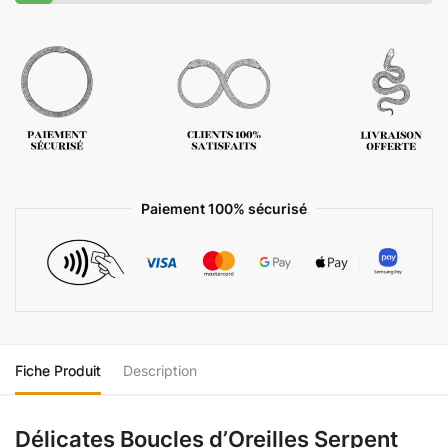
Paiement 100% sécurisé
Fiche Produit
Description
Délicates Boucles d’Oreilles Serpent