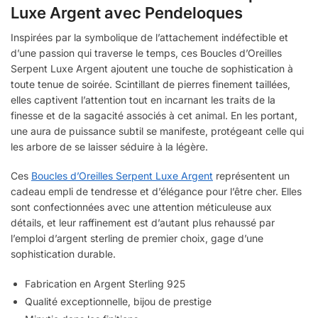
Luxe Argent avec Pendeloques
Inspirées par la symbolique de l’attachement indéfectible et
d’une passion qui traverse le temps, ces Boucles d’Oreilles
Serpent Luxe Argent ajoutent une touche de sophistication à
toute tenue de soirée. Scintillant de pierres finement taillées,
elles captivent l’attention tout en incarnant les traits de la
finesse et de la sagacité associés à cet animal. En les portant,
une aura de puissance subtil se manifeste, protégeant celle qui
les arbore de se laisser séduire à la légère.
Ces
Boucles d’Oreilles Serpent Luxe Argent
représentent un
cadeau empli de tendresse et d’élégance pour l’être cher. Elles
sont confectionnées avec une attention méticuleuse aux
détails, et leur raffinement est d’autant plus rehaussé par
l’emploi d’argent sterling de premier choix, gage d’une
sophistication durable.
Fabrication en Argent Sterling 925
Qualité exceptionnelle, bijou de prestige