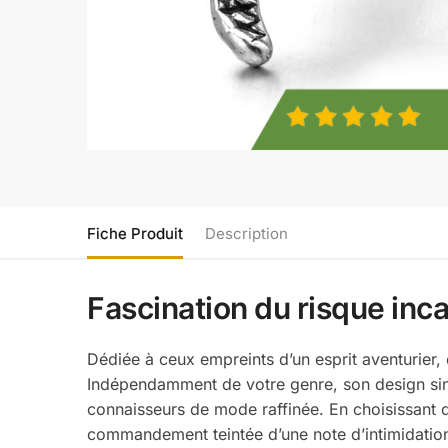
Fiche Produit
Description
Fascination du risque inc
Dédiée à ceux empreints d’un esprit aventurier,
Indépendamment de votre genre, son design singu
connaisseurs de mode raffinée. En choisissant 
commandement teintée d’une note d’intimidatio