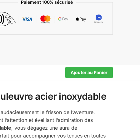
Paiement 100% sécurisé
Ajouter au Panier
uleuvre acier inoxydable
audacieusement le frisson de l’aventure.
’attention et éveillant l’admiration des
dable
, vous dégagez une aura de
arfait pour accompagner vos tenues en toutes