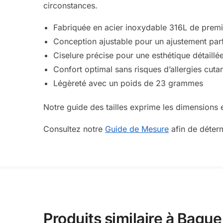
circonstances.
Fabriquée en acier inoxydable 316L de premi
Conception ajustable pour un ajustement parf
Ciselure précise pour une esthétique détaillé
Confort optimal sans risques d’allergies cuta
Légèreté avec un poids de 23 grammes
Notre guide des tailles exprime les dimensions 
Consultez notre
Guide de Mesure
afin de déterm
Produits similaire à Bagu