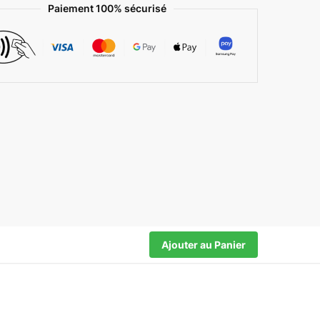
Paiement 100% sécurisé
Ajouter au Panier