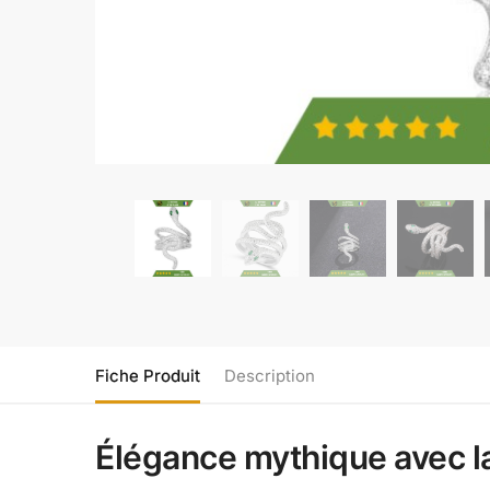
Fiche Produit
Description
Élégance mythique avec l