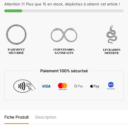
Attention !!! Plus que 15 en stock, dépêchez à obtenir cet article !
Paiement 100% sécurisé
Fiche Produit
Description