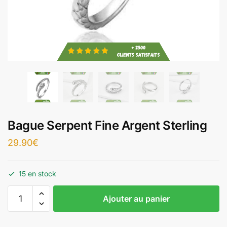
Bague Serpent Fine Argent Sterling
29.90
€
15 en stock
Ajouter au panier