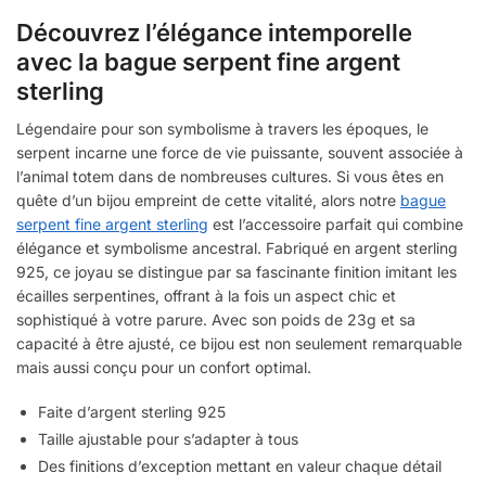
Découvrez l’élégance intemporelle
avec la bague serpent fine argent
sterling
Légendaire pour son symbolisme à travers les époques, le
serpent incarne une force de vie puissante, souvent associée à
l’animal totem dans de nombreuses cultures. Si vous êtes en
quête d’un bijou empreint de cette vitalité, alors notre
bague
serpent fine argent sterling
est l’accessoire parfait qui combine
élégance et symbolisme ancestral. Fabriqué en argent sterling
925, ce joyau se distingue par sa fascinante finition imitant les
écailles serpentines, offrant à la fois un aspect chic et
sophistiqué à votre parure. Avec son poids de 23g et sa
capacité à être ajusté, ce bijou est non seulement remarquable
mais aussi conçu pour un confort optimal.
Faite d’argent sterling 925
Taille ajustable pour s’adapter à tous
Des finitions d’exception mettant en valeur chaque détail