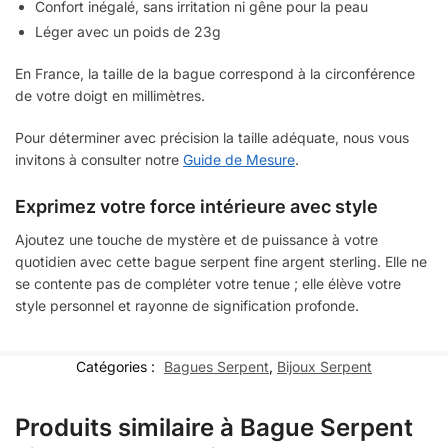
Confort inégalé, sans irritation ni gêne pour la peau
Léger avec un poids de 23g
En France, la taille de la bague correspond à la circonférence
de votre doigt en millimètres.
Pour déterminer avec précision la taille adéquate, nous vous
invitons à consulter notre
Guide de Mesure
.
Exprimez votre force intérieure avec style
Ajoutez une touche de mystère et de puissance à votre
quotidien avec cette bague serpent fine argent sterling. Elle ne
se contente pas de compléter votre tenue ; elle élève votre
style personnel et rayonne de signification profonde.
Catégories :
Bagues Serpent
,
Bijoux Serpent
Produits similaire à Bague Serpent