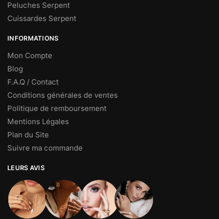
Peluches Serpent
Cuissardes Serpent
INFORMATIONS
Mon Compte
Blog
F.A.Q / Contact
Conditions générales de ventes
Politique de remboursement
Mentions Légales
Plan du Site
Suivre ma commande
LEURS AVIS