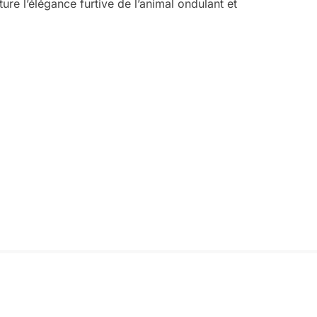
re l’élégance furtive de l’animal ondulant et