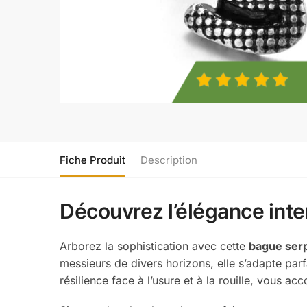
Fiche Produit
Description
Découvrez l’élégance inte
Arborez la sophistication avec cette
bague ser
messieurs de divers horizons, elle s’adapte pa
résilience face à l’usure et à la rouille, vous